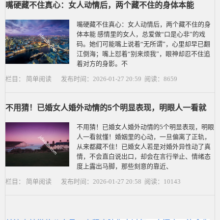
嘴硬藏不住真心：女人动情后，两个藏不住的身体本能
嘴硬藏不住真心：女人动情后，两个藏不住的身
体本能 感情里的女人，总爱做“口是心非”的戏
码。她们可能嘴上说着“无所谓”，心里却早已翻
江倒海；嘴上怼着“别来烦我”，眼神却忍不住追
着对方的身影。不
栏目：
简单阅读
发布时间：2026-01-27 20:59 阅读：
8659
不用猜！已婚女人婚外动情的5个明显表现，明眼人一看就
懂！
不用猜！已婚女人婚外动情的5个明显表现，明眼
人一看就懂！婚姻里的心动，一旦偏离了正轨，
从来都藏不住！已婚女人若是对婚外异性动了真
情，不会直白说出口，却会在言行举止、情绪态
度上露出马脚，那些刻意的靠近、
栏目：
简单阅读
发布时间：2026-01-27 20:58 阅读：
10143