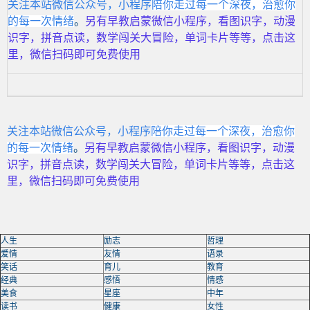
关注本站微信公众号，小程序
陪你走过每一个深夜，治愈你
的每一次情绪
。
另有
早教启蒙微信小程序，看图识字，动漫
识字，拼音点读，数学闯关大冒险，单词卡片等等，点击这
里，微信扫码即可免费使用
关注本站微信公众号，小程序
陪你走过每一个深夜，治愈你
的每一次情绪
。
另有
早教启蒙微信小程序，看图识字，动漫
识字，拼音点读，数学闯关大冒险，单词卡片等等，点击这
里，微信扫码即可免费使用
人生
励志
哲理
爱情
友情
语录
笑话
育儿
教育
经典
感悟
情感
美食
星座
中年
读书
健康
女性